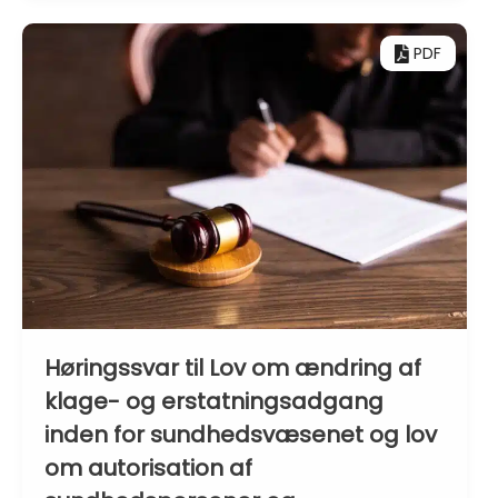
PDF
Høringssvar til Lov om ændring af
klage- og erstatningsadgang
inden for sundhedsvæsenet og lov
om autorisation af