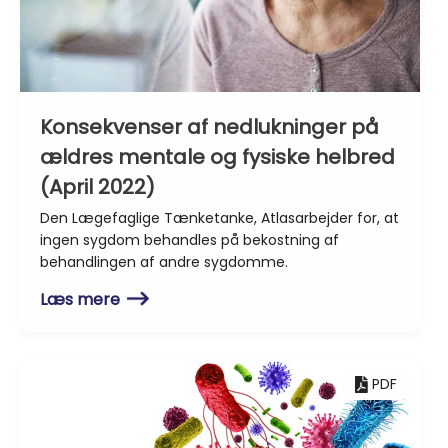
Konsekvenser af nedlukninger på
ældres mentale og fysiske helbred
(April 2022)
Den Lægefaglige Tænketanke, Atlasarbejder for, at
ingen sygdom behandles på bekostning af
behandlingen af andre sygdomme.
Læs mere
PDF