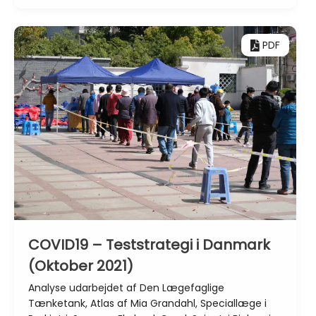
PDF
COVID19 – Teststrategi i Danmark
(Oktober 2021)
Analyse udarbejdet af Den Lægefaglige
Tænketank, Atlas af Mia Grandahl, Speciallæge i