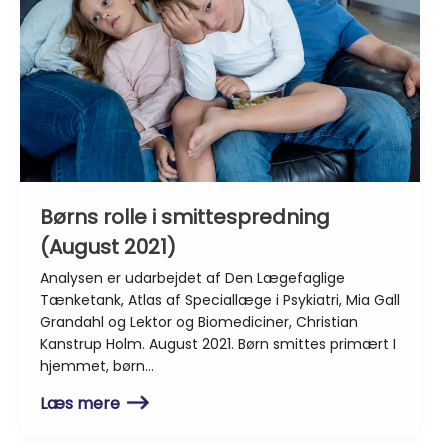
Børns rolle i smittespredning
(August 2021)
Analysen er udarbejdet af Den Lægefaglige
Tænketank, Atlas af Speciallæge i Psykiatri, Mia Gall
Grandahl og Lektor og Biomediciner, Christian
Kanstrup Holm. August 2021. Børn smittes primært I
hjemmet, børn…
Læs mere