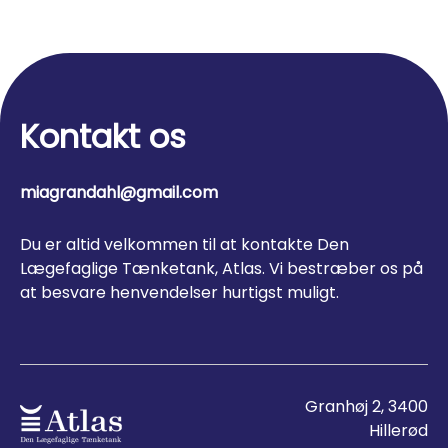
Kontakt os
miagrandahl@gmail.com
Du er altid velkommen til at kontakte Den
Lægefaglige Tænketank, Atlas. Vi bestræber os på
at besvare henvendelser hurtigst muligt.
Granhøj 2, 3400
Hillerød