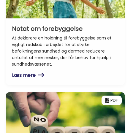
Notat om forebyggelse
At deklarere en holdning til forebyggelse som et
vigtigt redskab i arbejdet for at styrke
befolkningens sundhed og dermed reducere
antallet af mennesker, der får behov for hjælp i
sundhedsvæsenet.
Læs mere
PDF