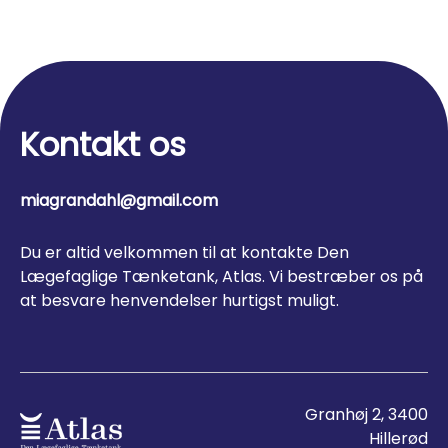
Kontakt os
miagrandahl@gmail.com
Du er altid velkommen til at kontakte Den
Lægefaglige Tænketank, Atlas. Vi bestræber os på
at besvare henvendelser hurtigst muligt.
Granhøj 2, 3400
Hillerød