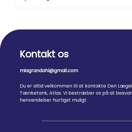
Kontakt os
miagrandahl@gmail.com
Du er altid velkommen til at kontakte Den Læge
Tænketank, Atlas. Vi bestræber os på at besva
henvendelser hurtigst muligt.