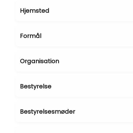
Hjemsted
Formål
Organisation
Bestyrelse
Bestyrelsesmøder