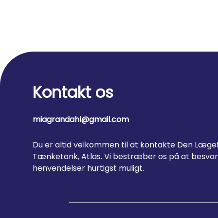
Kontakt os
miagrandahl@gmail.com
Du er altid velkommen til at kontakte Den Læge
Tænketank, Atlas. Vi bestræber os på at besva
henvendelser hurtigst muligt.