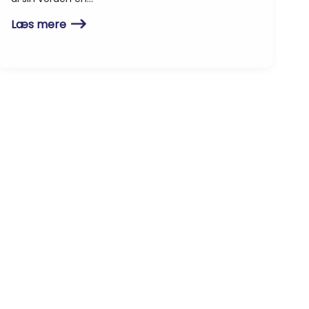
Læs mere