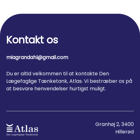
Kontakt os
miagrandahl@gmail.com
Du er altid velkommen til at kontakte Den
Lægefaglige Tænketank, Atlas. Vi bestræber os på
at besvare henvendelser hurtigst muligt.
Granhøj 2, 3400
Hillerød